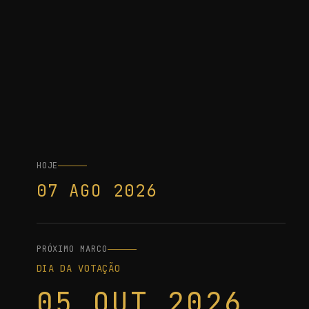
HOJE
07 AGO 2026
PRÓXIMO MARCO
DIA DA VOTAÇÃO
05 OUT 2026