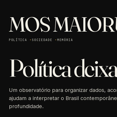
MOS MAIO
POLÍTICA
SOCIEDADE
MEMÓRIA
Política deixa
Um observatório para organizar dados, aco
ajudam a interpretar o Brasil contemporâ
profundidade.